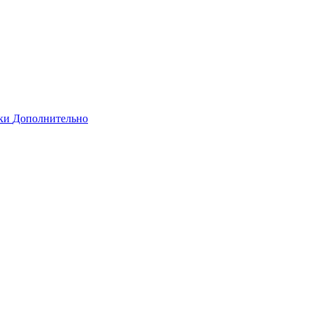
тки
Дополнительно